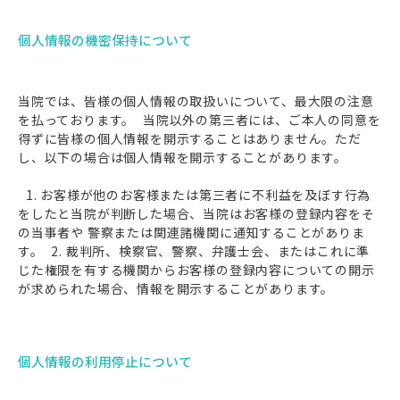
個人情報の機密保持について
当院では、皆様の個人情報の取扱いについて、最大限の注意
を払っております。 当院以外の第三者には、ご本人の同意を
得ずに皆様の個人情報を開示することはありません。ただ
し、以下の場合は個人情報を開示することがあります。
1. お客様が他のお客様または第三者に不利益を及ぼす行為
をしたと当院が判断した場合、当院はお客様の登録内容をそ
の当事者や 警察または関連諸機関に通知することがありま
す。 2. 裁判所、検察官、警察、弁護士会、またはこれに準
じた権限を有する機関からお客様の登録内容についての開示
が求められた場合、情報を開示することがあります。
個人情報の利用停止について