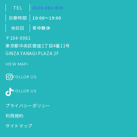
TEL
0120-301-636
診療時間
10:00～19:00
休診日
年中無休
〒104-0061
東京都中央区銀座1丁目4番11号
GINZA YANAGI PLAZA 2F
VIEW MAP
FOLLOR US
FOLLOR US
プライバシーポリシー
利用規約
サイトマップ