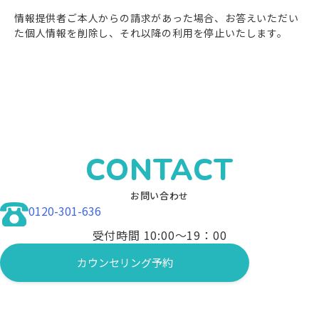
情報提供者ご本人からの請求があった場合、お答えいただい
た個人情報を削除し、それ以降の利用を停止いたします。
CONTACT
お問い合わせ
0120-301-636
受付時間 10:00〜19：00
カウンセリング予約