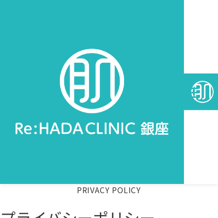
Skip
to
content
PRIVACY
POLICY
プライバシーポリシー