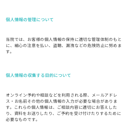
個人情報の管理について
当院では、お客様の個人情報の保持に適切な管理体制のもと
に、細心の注意を払い、盗聴、漏洩などの危険防止に努めま
す。
個人情報の収集する目的について
オンライン予約や相談などを利用される際、メールアドレ
ス・お名前その他の個人情報の入力が必要な場合がありま
す。これらの個人情報は、ご相談内容に適切にお答えした
り、資料をお送りしたり、ご予約を受け付けたりするために
必要なものです。