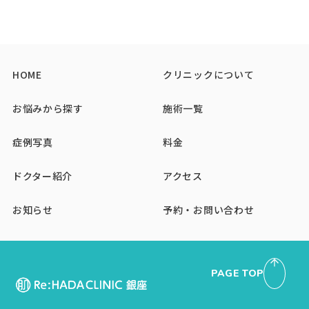
HOME
クリニックについて
お悩みから探す
施術一覧
症例写真
料金
ドクター紹介
アクセス
お知らせ
予約・お問い合わせ
PAGE TOP