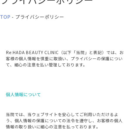
TOP
-
プライバシーポリシー
Re:HADA BEAUTY CLINIC（以下「当院」と表記）では、お
客様の個人情報を慎重に取扱い、プライバシーの保護につい
て、細心の注意を払い管理しております。
個人情報について
当院では、当ウェブサイトを安心してご利用いただけるよ
う、個人情報の保護についての法令を遵守し、お客様の個人
情報の取り扱いに細心の注意を払っております。