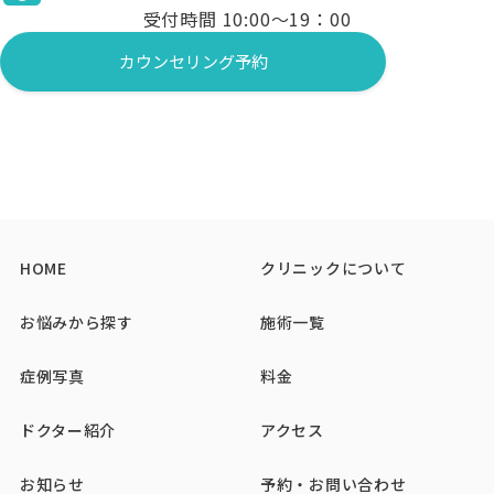
受付時間 10:00〜19：00
カウンセリング予約
HOME
クリニックについて
お悩みから探す
施術一覧
症例写真
料金
ドクター紹介
アクセス
お知らせ
予約・お問い合わせ