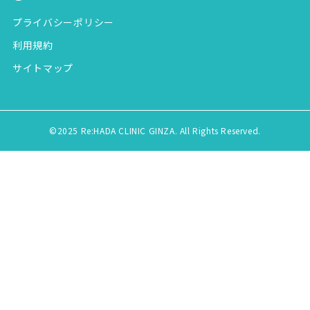
プライバシーポリシー
利用規約
サイトマップ
©2025 Re:HADA CLINIC GINZA. All Rights Reserved.