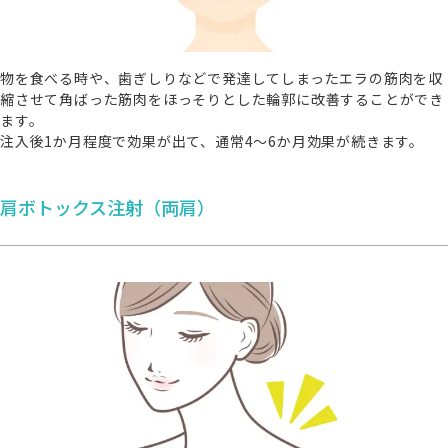
物を食べる時や、歯ぎしりなどで発達してしまったエラの筋肉を収
縮させて角ばった筋肉をほっそりとした輪郭に改善することができ
ます。
注入後1か月程度で効果が出て、通常4～6か月効果が続きます。
肩ボトックス注射（両肩）