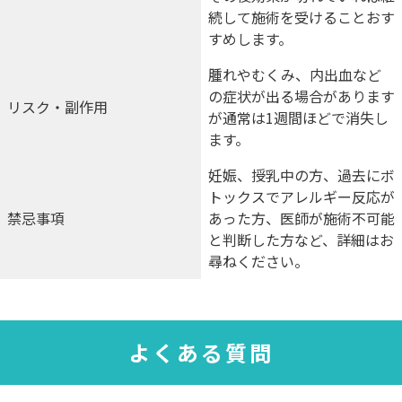
続して施術を受けることおす
すめします。
腫れやむくみ、内出血など
の症状が出る場合があります
リスク・
副作用
が通常は1週間ほどで消失し
ます。
妊娠、授乳中の方、過去にボ
トックスでアレルギー反応が
禁忌事項
あった方、医師が施術不可能
と判断した方など、詳細はお
尋ねください。
よくある質問