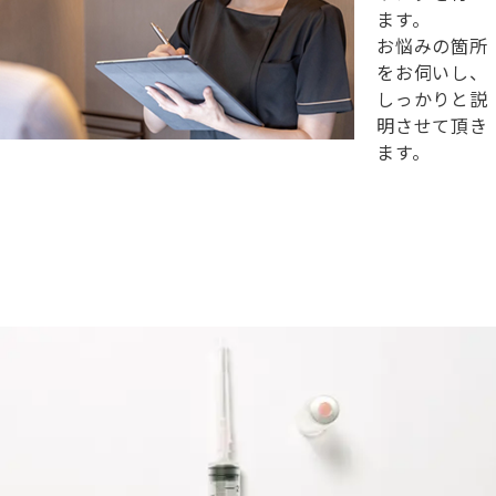
ます。
お悩みの箇所
をお伺いし、
しっかりと説
明させて頂き
ます。