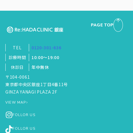
PAGE TOP
TEL
0120-301-636
診療時間
10:00～19:00
休診日
年中無休
〒104-0061
東京都中央区銀座1丁目4番11号
GINZA YANAGI PLAZA 2F
VIEW MAP
FOLLOR US
FOLLOR US