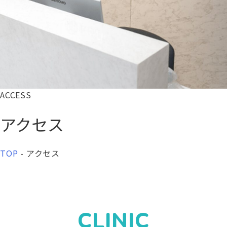
ACCESS
アクセス
TOP
-
アクセス
CLINIC