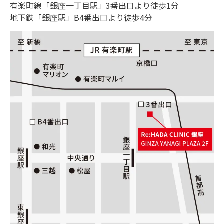
有楽町線「銀座一丁目駅」3番出口より徒歩1分
地下鉄「銀座駅」B4番出口より徒歩4分