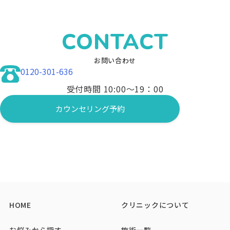
CONTACT
お問い合わせ
0120-301-636
受付時間 10:00〜19：00
カウンセリング予約
HOME
クリニックについて