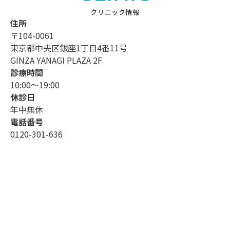
クリニック情報
住所
〒104-0061
東京都中央区銀座1丁目4番11号
GINZA YANAGI PLAZA 2F
診療時間
10:00〜19:00
休診日
年中無休
電話番号
0120-301-636