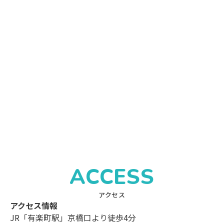
ACCESS
アクセス
アクセス情報
JR「有楽町駅」京橋口より徒歩4分