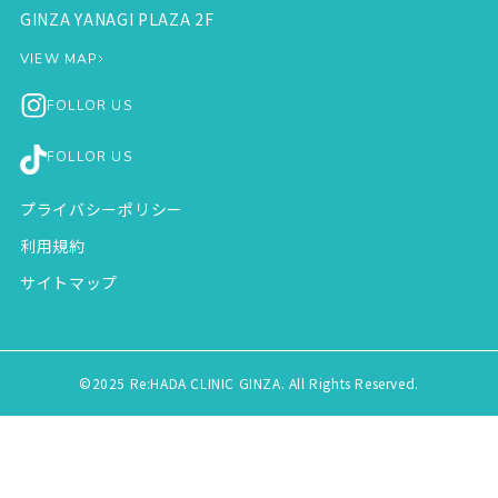
GINZA YANAGI PLAZA 2F
VIEW MAP
FOLLOR US
FOLLOR US
プライバシーポリシー
利用規約
サイトマップ
©2025 Re:HADA CLINIC GINZA. All Rights Reserved.