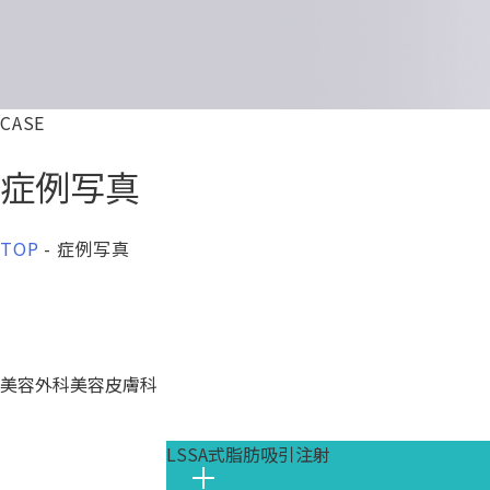
CASE
症例写真
TOP
-
症例写真
美容外科
美容皮膚科
LSSA式脂肪吸引注射