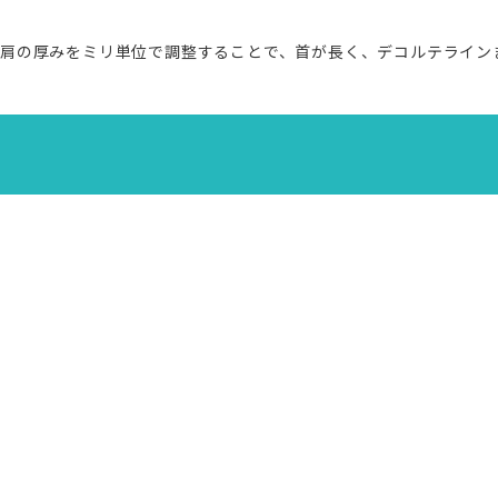
肩の厚みをミリ単位で調整することで、首が長く、デコルテライン