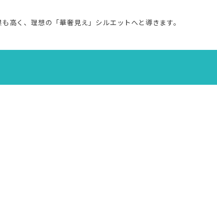
果も高く、理想の「華奢見え」シルエットへと導きます。