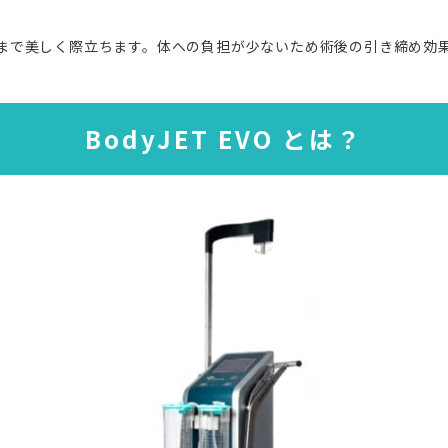
まで美しく際立ちます。体への負担が少ないため術後の引き締め効
BodyJET EVO とは？