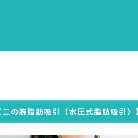
【二の腕脂肪吸引（水圧式脂肪吸引）