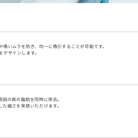
や吸いムラを防ぎ、均一に吸引することが可能です。
をデザインします。
原因の肩の脂肪を同時に除去。
した細さを実感いただけます。