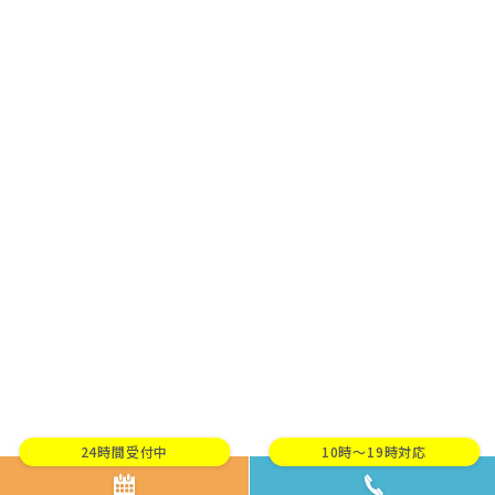
24時間受付中
10時～19時対応