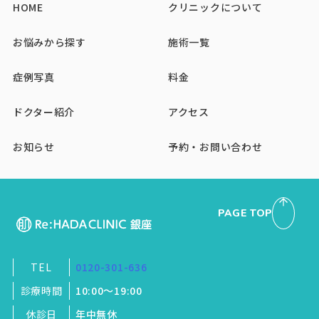
HOME
クリニックについて
お悩みから探す
施術一覧
症例写真
料金
ドクター紹介
アクセス
お知らせ
予約・お問い合わせ
PAGE TOP
TEL
0120-301-636
診療時間
10:00～19:00
休診日
年中無休