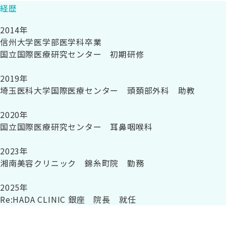
経歴
2014年
信州大学医学部医学科卒業
国立国際医療研究センター 初期研修
2019年
埼玉医科大学国際医療センター 頭頚部外科 助教
2020年
国立国際医療研究センター 耳鼻咽喉科
2023年
湘南美容クリニック 錦糸町院 勤務
2025年
Re:HADA CLINIC 銀座 院長 就任