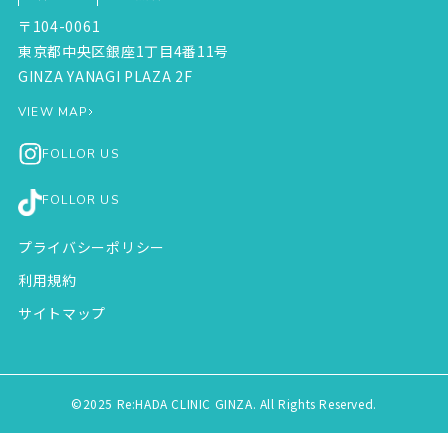
〒104-0061
東京都中央区銀座1丁目4番11号
GINZA YANAGI PLAZA 2F
VIEW MAP
FOLLOR US
FOLLOR US
プライバシーポリシー
利用規約
サイトマップ
©2025 Re:HADA CLINIC GINZA. All Rights Reserved.