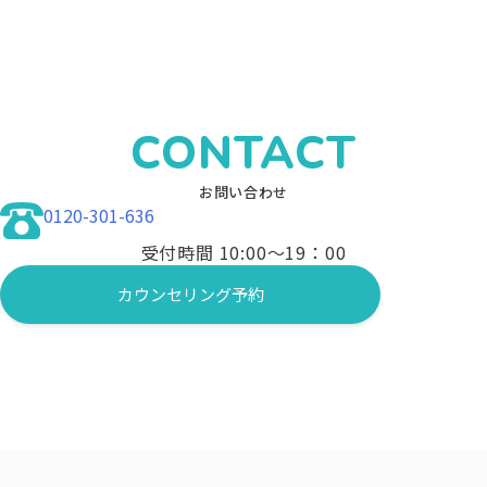
CONTACT
お問い合わせ
0120-301-636
受付時間 10:00〜19：00
カウンセリング予約