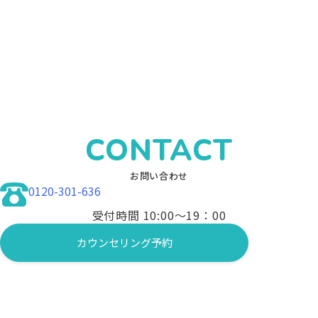
CONTACT
お問い合わせ
0120-301-636
受付時間 10:00〜19：00
カウンセリング予約