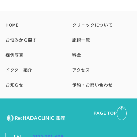
HOME
クリニックについて
お悩みから探す
施術一覧
症例写真
料金
ドクター紹介
アクセス
お知らせ
予約・お問い合わせ
PAGE TOP
TEL
0120-301-636