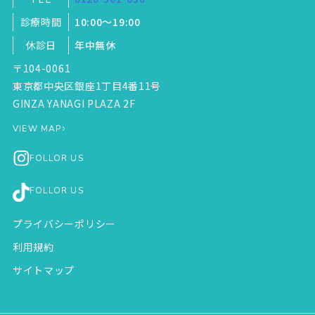
診療時間
10:00～19:00
休診日
年中無休
〒104-0061
東京都中央区銀座1丁目4番11号
GINZA YANAGI PLAZA 2F
VIEW MAP
FOLLOR US
FOLLOR US
プライバシーポリシー
利用規約
サイトマップ