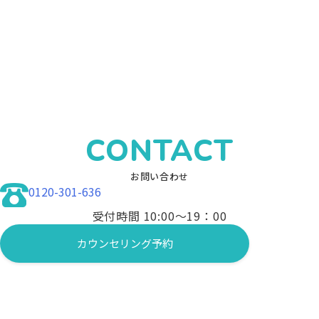
CONTACT
お問い合わせ
0120-301-636
受付時間 10:00〜19：00
カウンセリング予約