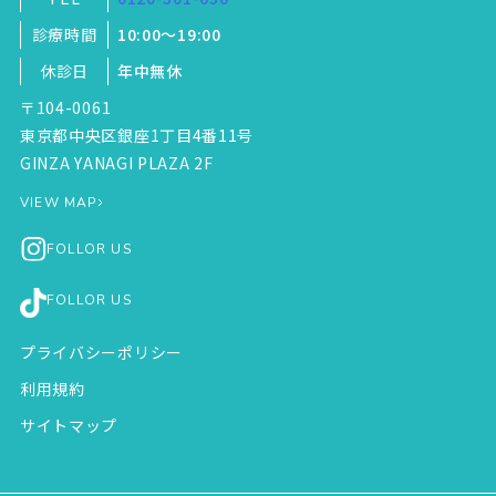
診療時間
10:00～19:00
休診日
年中無休
〒104-0061
東京都中央区銀座1丁目4番11号
GINZA YANAGI PLAZA 2F
VIEW MAP
FOLLOR US
FOLLOR US
プライバシーポリシー
利用規約
サイトマップ