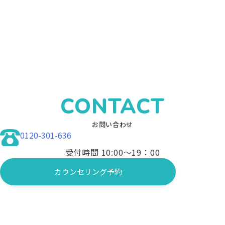
CONTACT
お問い合わせ
0120-301-636
受付時間 10:00〜19：00
カウンセリング予約