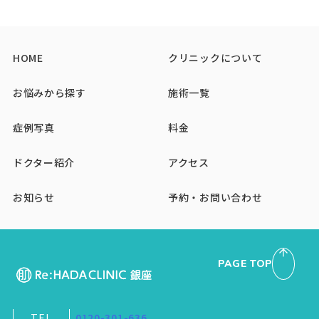
HOME
クリニックについて
お悩みから探す
施術一覧
症例写真
料金
ドクター紹介
アクセス
お知らせ
予約・お問い合わせ
PAGE TOP
TEL
0120-301-636