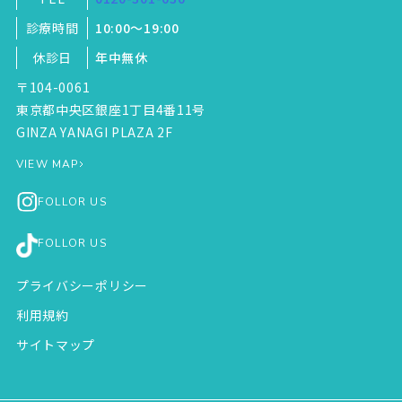
診療時間
10:00～19:00
休診日
年中無休
〒104-0061
東京都中央区銀座1丁目4番11号
GINZA YANAGI PLAZA 2F
VIEW MAP
FOLLOR US
FOLLOR US
プライバシーポリシー
利用規約
サイトマップ